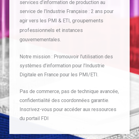
services d’information de production au
service de l’Industrie Française : 2 ans pour
groupements
agir vers les PMI & ETI,
professionnels et
instances
gouvernementales.
Notre mission : Promouvoir l’utilisation des
systèmes d’information pour l’Industrie
Digitale en France pour les PMI/ETI.
Pas de commerce, pas de technique avancée,
confidentialité des coordonnées garantie.
Inscrivez-vous pour accéder aux ressources
du portail FDI