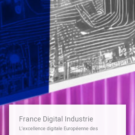
France Digital Industrie
L’excellence digitale Européenne des